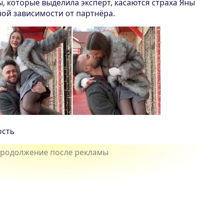
 которые выделила эксперт, касаются страха Яны
ной зависимости от партнёра.
ость