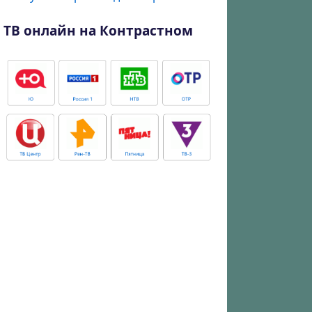
ТВ онлайн на Контрастном