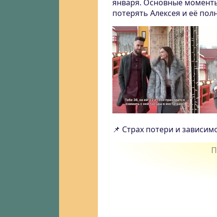
января. Основные моменты,
потерять Алексея и её пол
📌 Страх потери и зависим