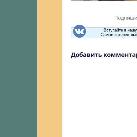
Подпишит
Вступайте в нашу
Самые интерестные
Добавить коммента