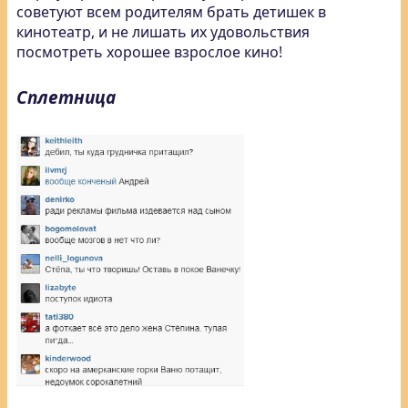
советуют всем родителям брать детишек в
кинотеатр, и не лишать их удовольствия
посмотреть хорошее взрослое кино!
Сплетница