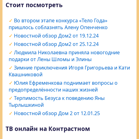
Стоит посмотреть
Во втором этапе конкурса «Тело Года»
пришлось соблазнять Алену Опенченко
Новостной обзор Дом2 от 19.12.24
Новостной обзор Дом2 от 25.12.24
Людмила Николаевна приняла новогодние
подарки от Лены Шломы и Элины
Зимние приключения Игоря Григорьева и Кати
Квашниковой
Юлия Ефременкова поднимает вопросы о
предопределённости наших жизней
Терпимость Безуса к поведению Яны
Тырлышкиной
Новостной обзор Дом 2 от 12.01.25
ТВ онлайн на Контрастном