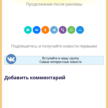
Подпишитесь и получайте новости первыми
Вступайте в нашу группу
Самые интерестные новости
Добавить комментарий