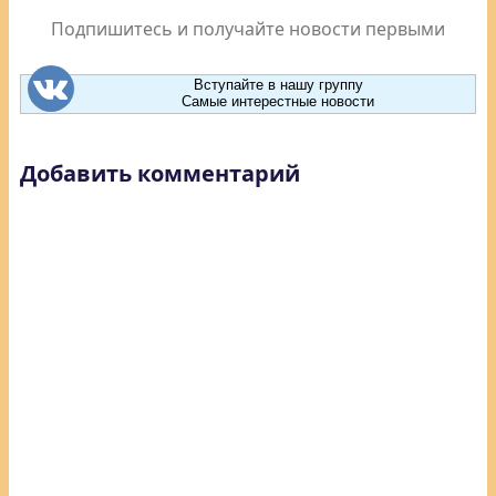
Подпишитесь и получайте новости первыми
Вступайте в нашу группу
Самые интерестные новости
Добавить комментарий