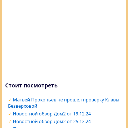
Стоит посмотреть
Матвей Прокопьев не прошел проверку Клавы
Безверховой
Новостной обзор Дом2 от 19.12.24
Новостной обзор Дом2 от 25.12.24