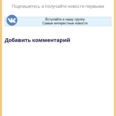
Подпишитесь и получайте новости первыми
Вступайте в нашу группу
Самые интерестные новости
Добавить комментарий