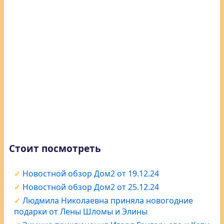
Стоит посмотреть
Новостной обзор Дом2 от 19.12.24
Новостной обзор Дом2 от 25.12.24
Людмила Николаевна приняла новогодние
подарки от Лены Шломы и Элины