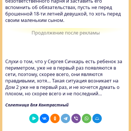
безответственного парня и заставить его
вспомнить об обязательствах, пусть не перед
брошенной 18-ти летней девушкой, то хоть перед
своим маленьким сыном.
Слухи о том, что у Сергея Сичкарь есть ребенок за
периметром, уже не в первый раз появляются в
сети, поэтому, скорее всего, они являются
правдивыми, хотя… Такая ситуация возникает на
Дом 2 уже не в первый раз, и не хочется думать о
плохом, но скорее всего и не последний…
Сплетница для Контрастный