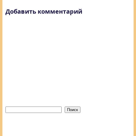
Добавить комментарий
Поиск