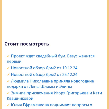
Стоит посмотреть
Проект ждет свадебный бум. Безус женится
первый
Новостной обзор Дом2 от 19.12.24
Новостной обзор Дом2 от 25.12.24
Людмила Николаевна приняла новогодние
подарки от Лены Шломы и Элины
Зимние приключения Игоря Григорьева и Кати
Квашниковой
Юлия Ефременкова поднимает вопросы о