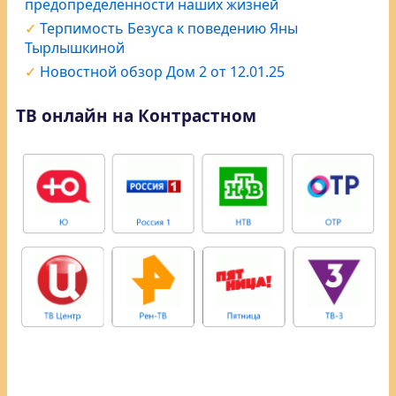
предопределённости наших жизней
Терпимость Безуса к поведению Яны
Тырлышкиной
Новостной обзор Дом 2 от 12.01.25
ТВ онлайн на Контрастном