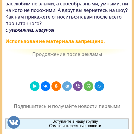
вас любим не злыми, а своеобразными, умными, ни
на кого не похожими! А вдруг вы вернетесь на шоу?
Как нам прикажете относиться к вам после всего
прочитанного?
С уважением, ЛилуРоз!
Использование материала запрещено.
Подпишитесь и получайте новости первыми
Вступайте в нашу группу
Самые интерестные новости