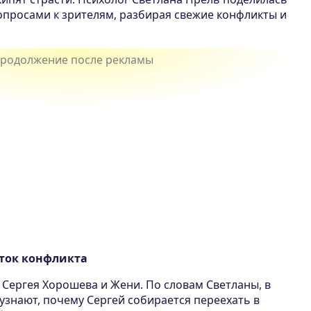
просами к зрителям, разбирая свежие конфликты и
иток конфликта
 Сергея Хорошева и Жени. По словам Светланы, в
узнают, почему Сергей собирается переехать в