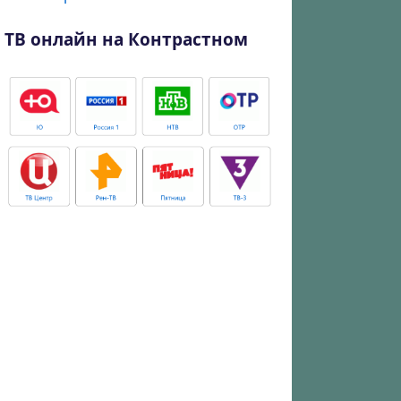
ТВ онлайн на Контрастном