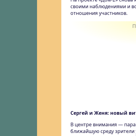
своими наблюдениями и во
отношения участников.
Сергей и Женя: новый в
В центре внимания — пара
ближайшую среду зрители 