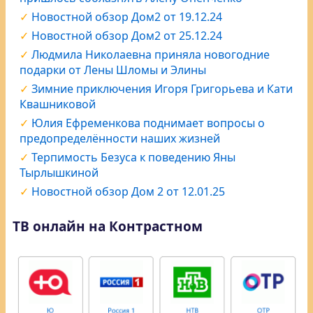
Новостной обзор Дом2 от 19.12.24
Новостной обзор Дом2 от 25.12.24
Людмила Николаевна приняла новогодние
подарки от Лены Шломы и Элины
Зимние приключения Игоря Григорьева и Кати
Квашниковой
Юлия Ефременкова поднимает вопросы о
предопределённости наших жизней
Терпимость Безуса к поведению Яны
Тырлышкиной
Новостной обзор Дом 2 от 12.01.25
ТВ онлайн на Контрастном