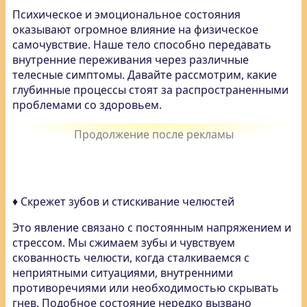
Психическое и эмоциональное состояния
оказывают огромное влияние на физическое
самочувствие. Наше тело способно передавать
внутренние переживания через различные
телесные симптомы. Давайте рассмотрим, какие
глубинные процессы стоят за распространенными
проблемами со здоровьем.
♦ Скрежет зубов и стискивание челюстей
Это явление связано с постоянным напряжением и
стрессом. Мы сжимаем зубы и чувствуем
скованность челюсти, когда сталкиваемся с
неприятными ситуациями, внутренними
противоречиями или необходимостью скрывать
гнев. Подобное состояние нередко вызвано