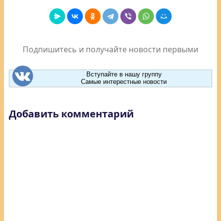
Подпишитесь и получайте новости первыми
Вступайте в нашу группу
Самые интерестные новости
Добавить комментарий