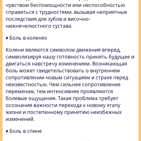
чувством беспомощности или неспособностью
справиться с трудностями, вызывая неприятные
последствия для зубов и височно-
нижнечелюстного сустава.
♦ Боль в коленях
Колени являются символом движения вперёд,
символизируя нашу готовность принять будущее и
двигаться навстречу изменениям. Возникающая
боль может свидетельствовать о внутреннем
сопротивлении новым ситуациям и страхе перед
неизвестностью. Чем сильнее сопротивление
переменам, тем интенсивнее проявляются
болевые ощущения. Такая проблема требует
осознания важности перехода к новому этапу
жизни и постепенному принятию неизбежных
изменений.
♦ Боль в спине