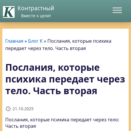
Контрастный
Вместе к цели!
Главная
»
Блог К
»
Послания, которые психика
передает через тело. Часть вторая
Послания, которые
психика передает через
тело. Часть вторая
21.10.2025
Послания, которые психика передает через тело:
Часть вторая