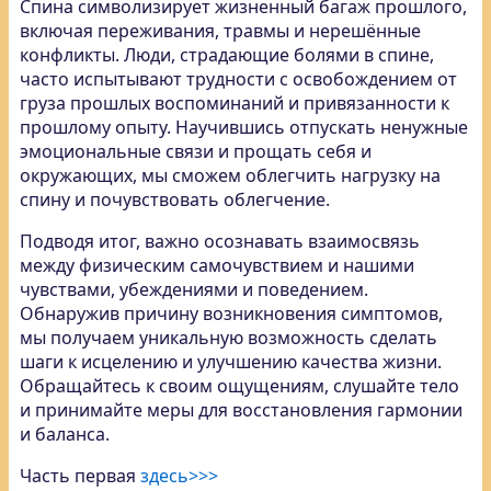
Спина символизирует жизненный багаж прошлого,
включая переживания, травмы и нерешённые
конфликты. Люди, страдающие болями в спине,
часто испытывают трудности с освобождением от
груза прошлых воспоминаний и привязанности к
прошлому опыту. Научившись отпускать ненужные
эмоциональные связи и прощать себя и
окружающих, мы сможем облегчить нагрузку на
спину и почувствовать облегчение.
Подводя итог, важно осознавать взаимосвязь
между физическим самочувствием и нашими
чувствами, убеждениями и поведением.
Обнаружив причину возникновения симптомов,
мы получаем уникальную возможность сделать
шаги к исцелению и улучшению качества жизни.
Обращайтесь к своим ощущениям, слушайте тело
и принимайте меры для восстановления гармонии
и баланса.
Часть первая
здесь>>>