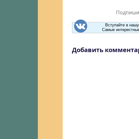
Подпишит
Вступайте в нашу
Самые интерестные
Добавить коммента