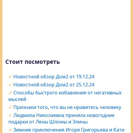
Стоит посмотреть
Новостной обзор Дом2 от 19.12.24
Новостной обзор Дом2 от 25.12.24
Способы быстрого избавления от негативных
мыслей
Признаки того, что вы не нравитесь человеку
Людмила Николаевна приняла новогодние
подарки от Лены Шломы и Элины
Зимние приключения Игоря Григорьева и Кати