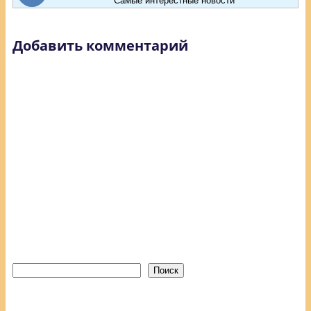
Самые интерестные новости
Добавить комментарий
Поиск