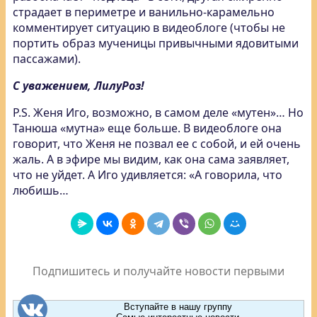
страдает в периметре и ванильно-карамельно
комментирует ситуацию в видеоблоге (чтобы не
портить образ мученицы привычными ядовитыми
пассажами).
С уважением, ЛилуРоз!
P.S. Женя Иго, возможно, в самом деле «мутен»… Но
Танюша «мутна» еще больше. В видеоблоге она
говорит, что Женя не позвал ее с собой, и ей очень
жаль. А в эфире мы видим, как она сама заявляет,
что не уйдет. А Иго удивляется: «А говорила, что
любишь…
Подпишитесь и получайте новости первыми
Вступайте в нашу группу