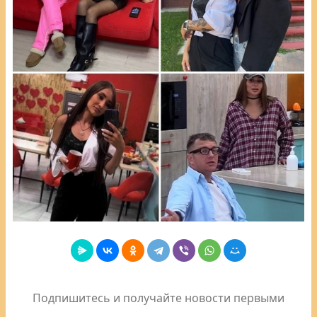
Подпишитесь и получайте новости первыми