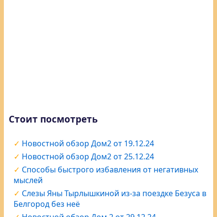
Стоит посмотреть
Новостной обзор Дом2 от 19.12.24
Новостной обзор Дом2 от 25.12.24
Способы быстрого избавления от негативных
мыслей
Слезы Яны Тырлышкиной из-за поездке Безуса в
Белгород без неё
Новостной обзор Дом 2 от 29.12.24