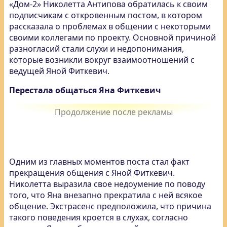
«Дом-2» Николетта Антипова обратилась к своим
подписчикам с откровенным постом, в котором
рассказала о проблемах в общении с некоторыми
своими коллегами по проекту. Основной причиной
разногласий стали слухи и недопонимания,
которые возникли вокруг взаимоотношений с
ведущей Яной Фиткевич.
Перестала общаться Яна Фиткевич
Одним из главных моментов поста стал факт
прекращения общения с Яной Фиткевич.
Николетта выразила свое недоумение по поводу
того, что Яна внезапно прекратила с ней всякое
общение. Экстрасенс предположила, что причина
такого поведения кроется в слухах, согласно