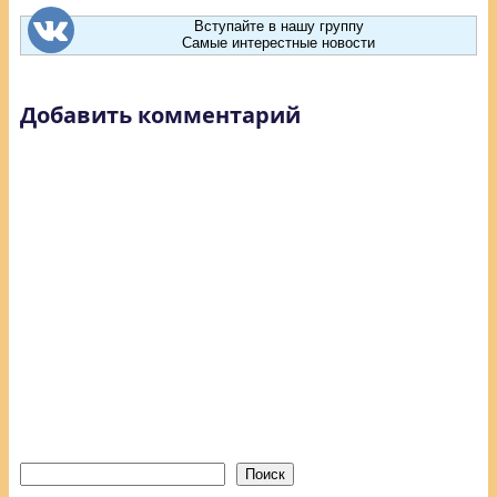
Вступайте в нашу группу
Самые интерестные новости
Добавить комментарий
Поиск