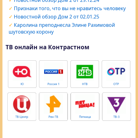
Признаки того, что вы не нравитесь человеку
Новостной обзор Дом 2 от 02.01.25
Каролина преподнесла Элине Рахимовой
шутовскую корону
ТВ онлайн на Контрастном