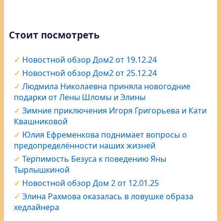
Стоит посмотреть
Новостной обзор Дом2 от 19.12.24
Новостной обзор Дом2 от 25.12.24
Людмила Николаевна приняла новогодние
подарки от Лены Шломы и Элины
Зимние приключения Игоря Григорьева и Кати
Квашниковой
Юлия Ефременкова поднимает вопросы о
предопределённости наших жизней
Терпимость Безуса к поведению Яны
Тырлышкиной
Новостной обзор Дом 2 от 12.01.25
Элина Рахмова оказалась в ловушке образа
хедлайнера