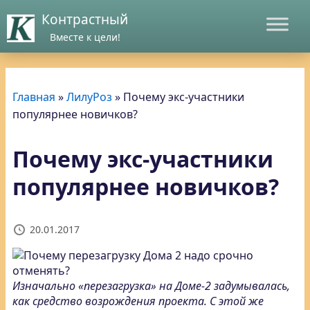
Контрастный
Вместе к цели!
Главная
»
ЛилуРоз
»
Почему экс-участники
популярнее новичков?
Почему экс-участники
популярнее новичков?
20.01.2017
Изначально «перезагрузка» на Доме-2 задумывалась,
как средство возрождения проекта. С этой же