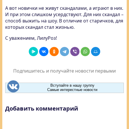
А вот новички не живут скандалами, а играют в них.
И при этом слишком усердствуют. Для них скандал –
способ выжить на шоу. В отличие от старичков, для
которых скандал стал жизнью.
С уважением, ЛилуРоз!
Подпишитесь и получайте новости первыми
Вступайте в нашу группу
Самые интерестные новости
Добавить комментарий