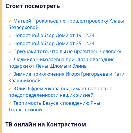
Стоит посмотреть
Матвей Прокопьев не прошел проверку Клавы
Безверховой
Новостной обзор Дом2 от 19.12.24
Новостной обзор Дом2 от 25.12.24
Признаки того, что вы не нравитесь человеку
Людмила Николаевна приняла новогодние
подарки от Лены Шломы и Элины
Зимние приключения Игоря Григорьева и Кати
Квашниковой
Юлия Ефременкова поднимает вопросы о
предопределённости наших жизней
Терпимость Безуса к поведению Яны
Тырлышкиной
ТВ онлайн на Контрастном