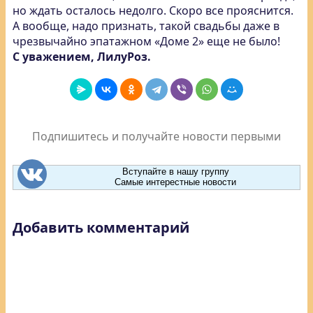
но ждать осталось недолго. Скоро все прояснится.
А вообще, надо признать, такой свадьбы даже в
чрезвычайно эпатажном «Доме 2» еще не было!
С уважением, ЛилуРоз.
Подпишитесь и получайте новости первыми
Вступайте в нашу группу
Самые интерестные новости
Добавить комментарий