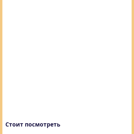
Стоит посмотреть