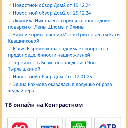
Новостной обзор Дом2 от 19.12.24
Новостной обзор Дом2 от 25.12.24
Людмила Николаевна приняла новогодние
подарки от Лены Шломы и Элины
Зимние приключения Игоря Григорьева и Кати
Квашниковой
Юлия Ефременкова поднимает вопросы о
предопределённости наших жизней
Терпимость Безуса к поведению Яны
Тырлышкиной
Новостной обзор Дом 2 от 12.01.25
Элина Рахмова оказалась в ловушке образа
хедлайнера
ТВ онлайн на Контрастном