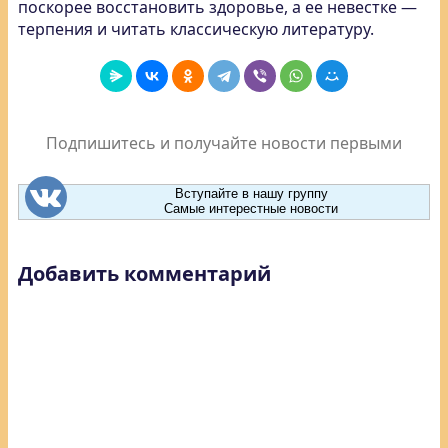
поскорее восстановить здоровье, а ее невестке —
терпения и читать классическую литературу.
Подпишитесь и получайте новости первыми
Вступайте в нашу группу
Самые интерестные новости
Добавить комментарий