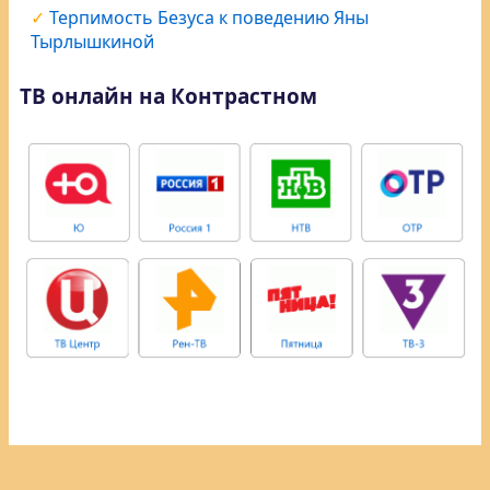
Терпимость Безуса к поведению Яны
Тырлышкиной
ТВ онлайн на Контрастном