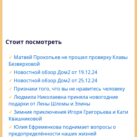
Стоит посмотреть
Матвей Прокопьев не прошел проверку Клавы
Безверховой
Новостной обзор Дом2 от 19.12.24
Новостной обзор Дом2 от 25.12.24
Признаки того, что вы не нравитесь человеку
Людмила Николаевна приняла новогодние
подарки от Лены Шломы и Элины
Зимние приключения Игоря Григорьева и Кати
Квашниковой
Юлия Ефременкова поднимает вопросы о
предопределённости наших жизней