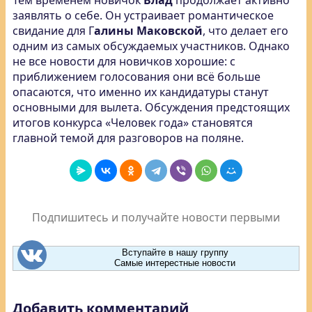
Тем временем новичок
Влад
продолжает активно
заявлять о себе. Он устраивает романтическое
свидание для Г
алины Маковской
, что делает его
одним из самых обсуждаемых участников. Однако
не все новости для новичков хорошие: с
приближением голосования они всё больше
опасаются, что именно их кандидатуры станут
основными для вылета. Обсуждения предстоящих
итогов конкурса «Человек года» становятся
главной темой для разговоров на поляне.
Подпишитесь и получайте новости первыми
Вступайте в нашу группу
Самые интерестные новости
Добавить комментарий