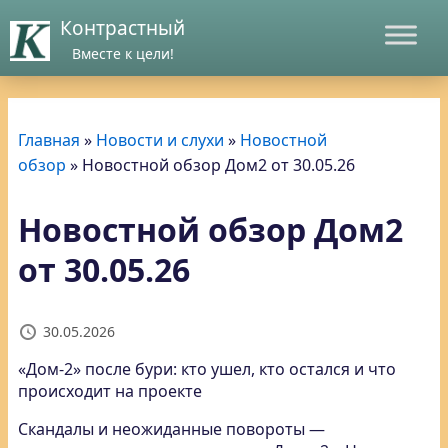
Контрастный
Вместе к цели!
Главная
»
Новости и слухи
»
Новостной
обзор
»
Новостной обзор Дом2 от 30.05.26
Новостной обзор Дом2
от 30.05.26
30.05.2026
«Дом-2» после бури: кто ушел, кто остался и что
происходит на проекте
Скандалы и неожиданные повороты —