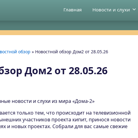
Главная
Новости и слухи
востной обзор
»
Новостной обзор Дом2 от 28.05.26
зор Дом2 от 28.05.26
ные новости и слухи из мира «Дома-2»
вается только тем, что происходит на телевизионной
ынешних участников проекта кипит, принося новости
х и новых проектах. Собрали для вас самые свежие