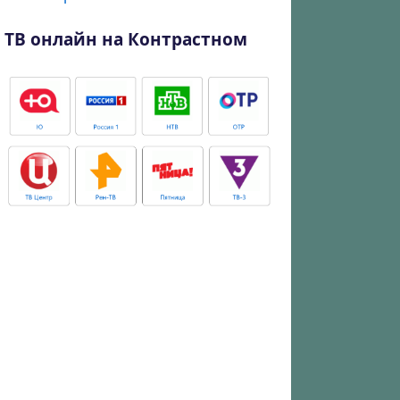
ТВ онлайн на Контрастном