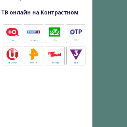
ТВ онлайн на Контрастном