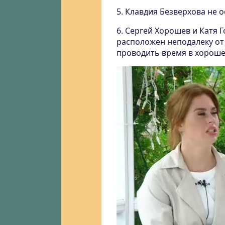
5. Клавдия Безверхова не 
6. Сергей Хорошев и Катя 
расположен неподалеку от 
проводить время в хороше