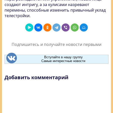
создают интригу, а за кулисами назревают
перемены, способные изменить привычный уклад
телестройки.
Подпишитесь и получайте новости первыми
Вступайте в нашу группу
Самые интерестные новости
Добавить комментарий