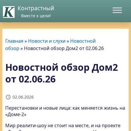
Контрастный
Вместе к цели!
Главная
»
Новости и слухи
»
Новостной
обзор
»
Новостной обзор Дом2 от 02.06.26
Новостной обзор Дом2
от 02.06.26
02.06.2026
Перестановки и новые лица: как меняется жизнь на
«Доме-2»
Мир реалити-шоу не стоит на месте, и на проекте