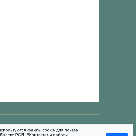
используются файлы cookie для показа
Яндекс РСЯ, ВКонтакте) и работы