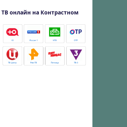
ТВ онлайн на Контрастном