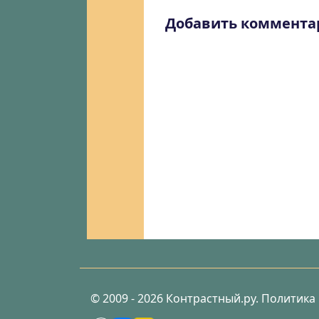
Добавить коммента
© 2009 - 2026 Контрастный.ру.
Политика