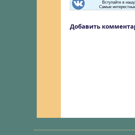
Вступайте в нашу
Самые интерестные
Добавить коммента