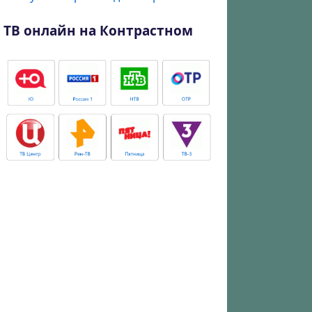
ТВ онлайн на Контрастном