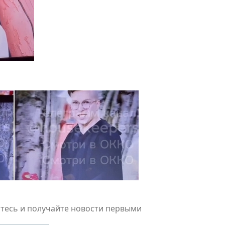
есь и получайте новости первыми