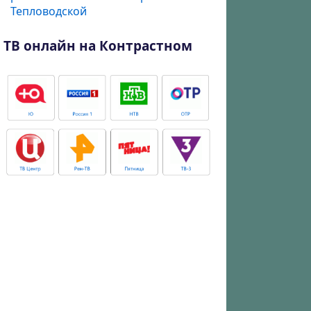
Тепловодской
ТВ онлайн на Контрастном