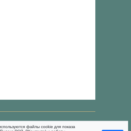
используются файлы cookie для показа