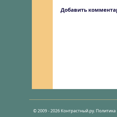
Добавить коммента
© 2009 - 2026 Контрастный.ру.
Политика