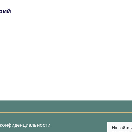
рий
 конфиденциальности.
На сайте 