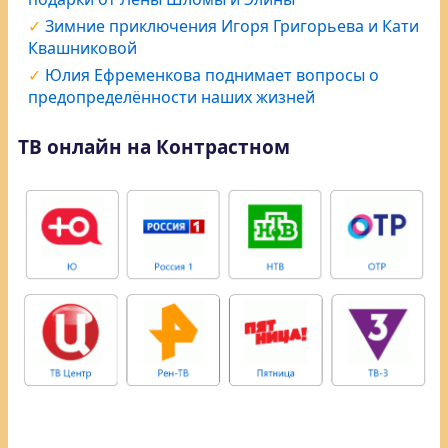
Зимние приключения Игоря Григорьева и Кати
Квашниковой
Юлия Ефременкова поднимает вопросы о
предопределённости наших жизней
ТВ онлайн на Контрастном