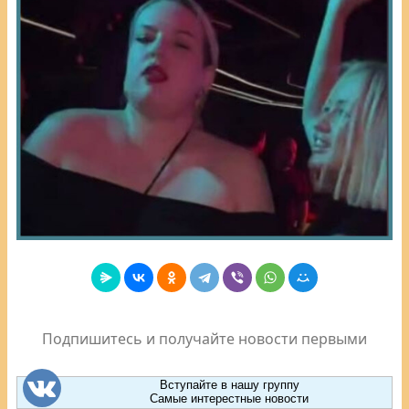
Подпишитесь и получайте новости первыми
Вступайте в нашу группу
Самые интерестные новости