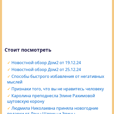
Стоит посмотреть
Новостной обзор Дом2 от 19.12.24
Новостной обзор Дом2 от 25.12.24
Способы быстрого избавления от негативных
мыслей
Признаки того, что вы не нравитесь человеку
Каролина преподнесла Элине Рахимовой
шутовскую корону
Людмила Николаевна приняла новогодние
подарки от Лены Шломы и Элины