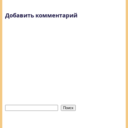
Добавить комментарий
Поиск