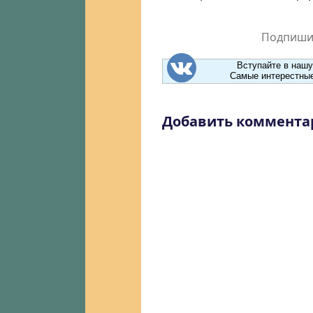
Подпишит
Вступайте в нашу
Самые интерестные
Добавить коммента