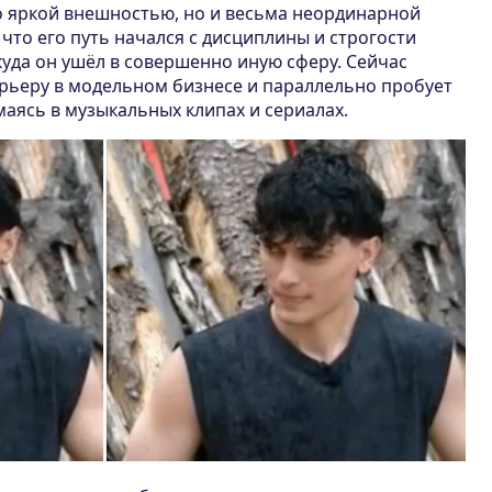
 яркой внешностью, но и весьма неординарной
 что его путь начался с дисциплины и строгости
уда он ушёл в совершенно иную сферу. Сейчас
рьеру в модельном бизнесе и параллельно пробует
маясь в музыкальных клипах и сериалах.