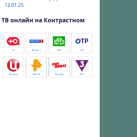
12.01.25
ТВ онлайн на Контрастном