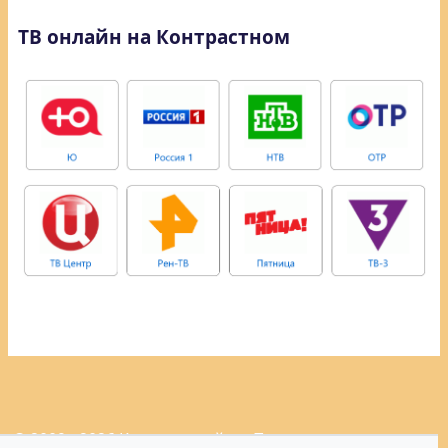
ТВ онлайн на Контрастном
© 2009 - 2026 Контрастный.ру.
Политика