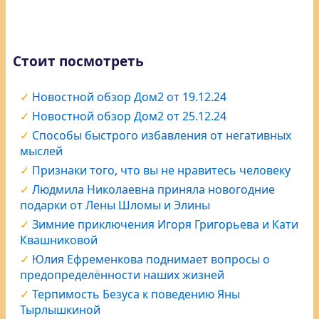
Стоит посмотреть
Новостной обзор Дом2 от 19.12.24
Новостной обзор Дом2 от 25.12.24
Способы быстрого избавления от негативных
мыслей
Признаки того, что вы не нравитесь человеку
Людмила Николаевна приняла новогодние
подарки от Лены Шломы и Элины
Зимние приключения Игоря Григорьева и Кати
Квашниковой
Юлия Ефременкова поднимает вопросы о
предопределённости наших жизней
Терпимость Безуса к поведению Яны
Тырлышкиной