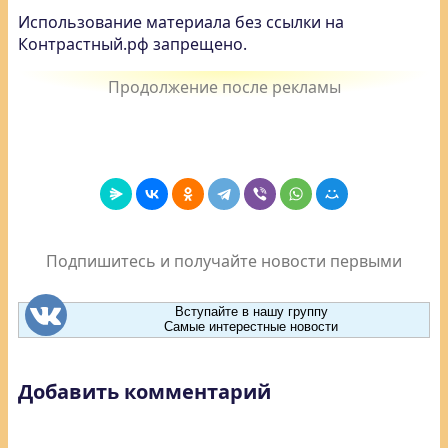
Использование материала без ссылки на
Контрастный.рф запрещено.
Подпишитесь и получайте новости первыми
Вступайте в нашу группу
Самые интерестные новости
Добавить комментарий