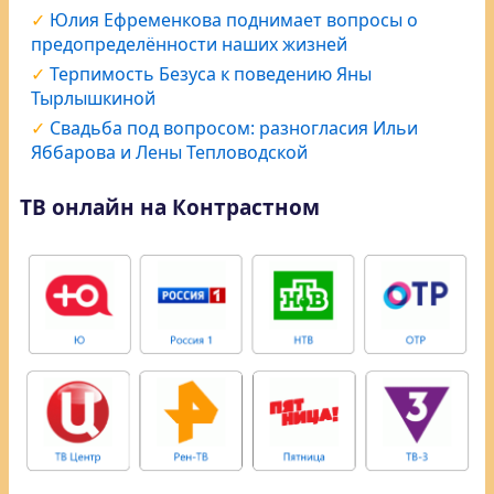
Юлия Ефременкова поднимает вопросы о
предопределённости наших жизней
Терпимость Безуса к поведению Яны
Тырлышкиной
Свадьба под вопросом: разногласия Ильи
Яббарова и Лены Тепловодской
ТВ онлайн на Контрастном