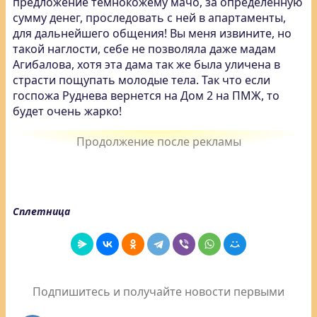
предложение темнокожему мачо, за определенную
сумму денег, проследовать с ней в апартаменты,
для дальнейшего общения! Вы меня извините, но
такой наглости, себе не позволяла даже мадам
Агибалова, хотя эта дама так же была уличена в
страсти пощупать молодые тела. Так что если
госпожа Руднева вернется на Дом 2 на ПМЖ, то
будет очень жарко!
Сплетница
Подпишитесь и получайте новости первыми