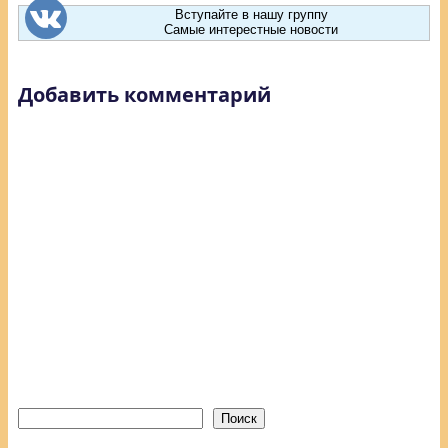
Вступайте в нашу группу
Самые интерестные новости
Добавить комментарий
Поиск