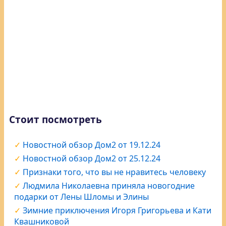
Стоит посмотреть
Новостной обзор Дом2 от 19.12.24
Новостной обзор Дом2 от 25.12.24
Признаки того, что вы не нравитесь человеку
Людмила Николаевна приняла новогодние
подарки от Лены Шломы и Элины
Зимние приключения Игоря Григорьева и Кати
Квашниковой