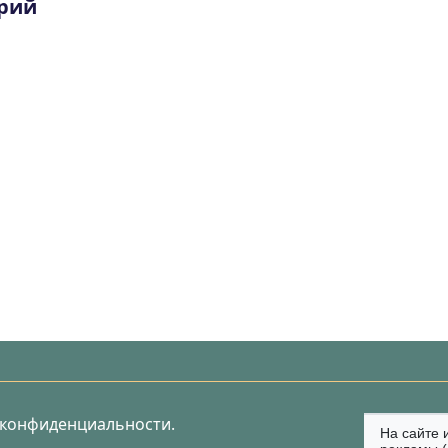
рий
 конфиденциальности.
На сайте 