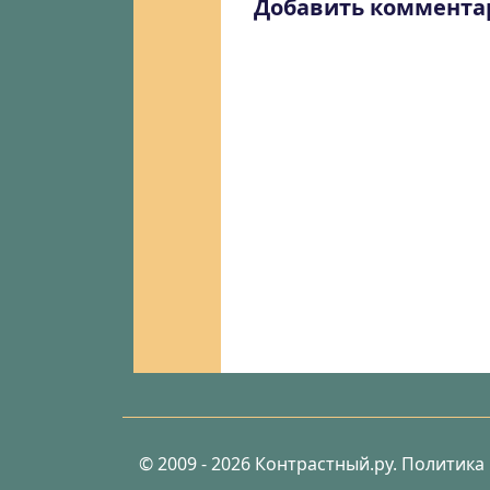
Добавить коммента
© 2009 - 2026 Контрастный.ру.
Политика