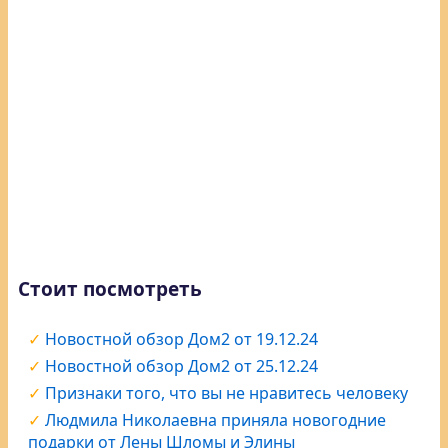
Стоит посмотреть
Новостной обзор Дом2 от 19.12.24
Новостной обзор Дом2 от 25.12.24
Признаки того, что вы не нравитесь человеку
Людмила Николаевна приняла новогодние
подарки от Лены Шломы и Элины