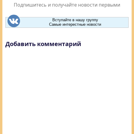
Подпишитесь и получайте новости первыми
Вступайте в нашу группу
Самые интерестные новости
Добавить комментарий