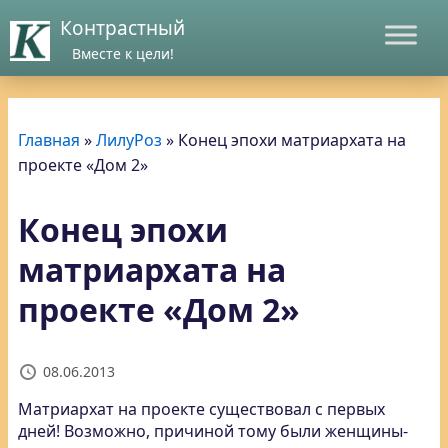
Контрастный
Вместе к цели!
Главная
»
ЛилуРоз
»
Конец эпохи матриархата на
проекте «Дом 2»
Конец эпохи
матриархата на
проекте «Дом 2»
08.06.2013
Матриархат на проекте существовал с первых
дней!
Возможно, причиной тому были женщины-