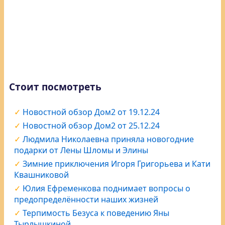
Стоит посмотреть
Новостной обзор Дом2 от 19.12.24
Новостной обзор Дом2 от 25.12.24
Людмила Николаевна приняла новогодние
подарки от Лены Шломы и Элины
Зимние приключения Игоря Григорьева и Кати
Квашниковой
Юлия Ефременкова поднимает вопросы о
предопределённости наших жизней
Терпимость Безуса к поведению Яны
Тырлышкиной