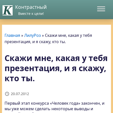
Контрастный
Вместе к цели!
Главная
»
ЛилуРоз
»
Скажи мне, какая у тебя
презентация, и я скажу, кто ты.
Скажи мне, какая у тебя
презентация, и я скажу,
кто ты.
20.07.2012
Первый этап конкурса «Человек года» закончен, и
мы уже можем сделать некоторые выводы
и