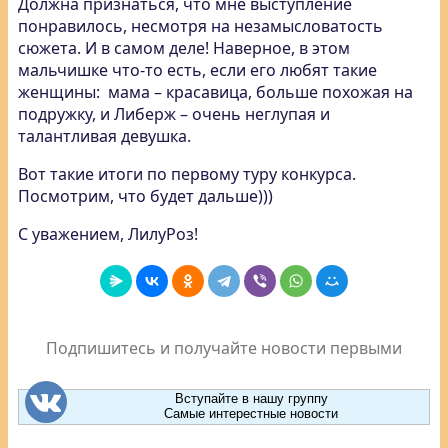
Должна признаться, что мне выступление
понравилось, несмотря на незамысловатость
сюжета. И в самом деле! Наверное, в этом
мальчишке что-то есть, если его любят такие
женщины: мама – красавица, больше похожая на
подружку, и Либерж – очень неглупая и
талантливая девушка.
Вот такие итоги по первому туру конкурса.
Посмотрим, что будет дальше)))
С уважением, ЛилуРоз!
Подпишитесь и получайте новости первыми
Вступайте в нашу группу
Самые интерестные новости