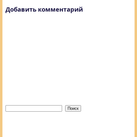
Добавить комментарий
Поиск