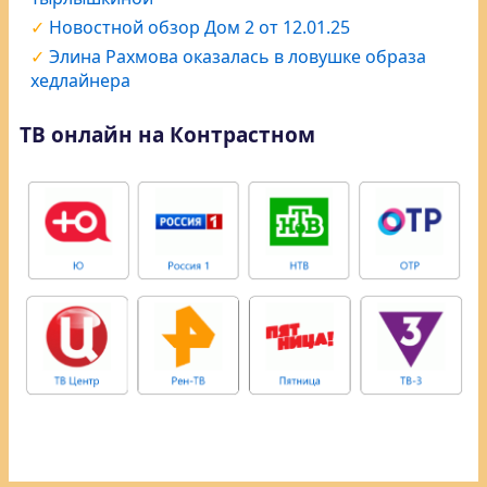
Новостной обзор Дом 2 от 12.01.25
Элина Рахмова оказалась в ловушке образа
хедлайнера
ТВ онлайн на Контрастном