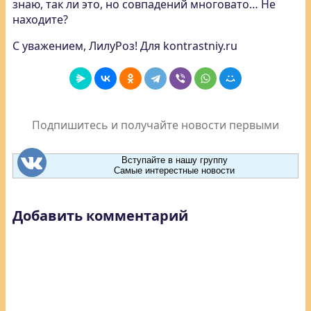
знаю, так ли это, но совпадений многовато… Не
находите?
С уважением, ЛилуРоз! Для kontrastniy.ru
Подпишитесь и получайте новости первыми
Вступайте в нашу группу
Самые интерестные новости
Добавить комментарий