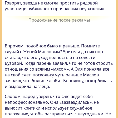
Говорят, звезда не смогла простить рядовой
участнице публичного проявления неуважения.
Впрочем, подобное было и раньше. Помните
случай с Женей Масловым? Зрители до сих пор
считаю, что его уход полностью на совести
Бузовой. Тогда парень заявил, что не готов строить
отношения со всяким «мясом». А Оля приняла все
на свой счет, поскольку чуть раньше Маслов
заявлял, что больше любит Бородину, оскорбилась
и выдворила наглеца.
Словом, народ уверен, что Оля ведет себя
непрофессионально. Она «зазвездилась», не
выносит критики и использует служебное
положение, чтобы расправиться с неугодными. Не