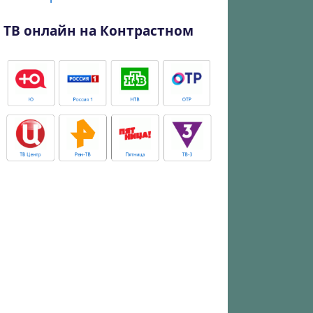
ТВ онлайн на Контрастном