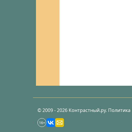
© 2009 - 2026 Контрастный.ру.
Политика
16+