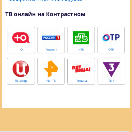
ТВ онлайн на Контрастном