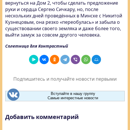
вернуться на Дом 2, чтобы сделать предложение
руки и сердца Сергею Сичкару, но, после
нескольких дней проведённых в Минске с Никитой
Кузнецовым, она резко «переобулась» и забыла о
существовании своего земляка и даже более того,
выйти замуж за совсем другого человека.
Сплетница для Контрастный
Подпишитесь и получайте новости первыми
Вступайте в нашу группу
Самые интерестные новости
Добавить комментарий