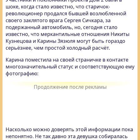
шоке, когда стало известно, что старичок-
революционер продался бывшей возлюбленной
своего заклятого врага Сергея Сичкара, за
подержанный автомобиль, но, сегодня стало
известно, что меркантильные отношения Никиты
Кузнецова и Карины Зязюля могут быть гораздо
серьёзнее, чем простой холодный расчёт.
Карина поместила на своей страничке в контакте
многозначительный статус и соответствующую ему
фотографию:
Насколько можно доверять этой информации пока
непонятно. Не так давно эта девушка собиралась