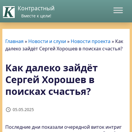
Контрастный
Вместе к цели!
Главная
»
Новости и слухи
»
Новости проекта
»
Как
далеко зайдёт Сергей Хорошев в поисках счастья?
Как далеко зайдёт
Сергей Хорошев в
поисках счастья?
05.05.2025
Последние дни показали очередной виток интриг