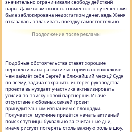
значительно ограничивали свободу действий
пары. Даже возможность совместного путешествия
была заблокирована недостатком денег, ведь Женя
отказалась оплачивать поездку самостоятельно.
Подобные обстоятельства ставят хорошие
перспективы на развитие истории в новом ключе.
Чем займёт себя Сергей в ближайший месяц? Судя
по всему, задача сохранить интерес руководства
проекта вынуждает участника активизировать
усилия по поиску новой партнёрши. Иначе
отсутствие любовных связей грозит
принудительным изгнанием с площадки.
Получается, мужчине придётся начать активный
поиск спутницы буквально за считанные дни,
иначе рискует потерять столь важную роль в шоу.