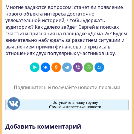
Многие задаются вопросом: станет ли появление
нового объекта интереса достаточно
увлекательной историей, чтобы удержать
аудиторию? Как далеко зайдёт Сергей в поисках
счастья и признания на площадке «Дома-2»? Будем
внимательно наблюдать за развитием ситуации и
выяснением причин финансового кризиса в
отношениях двух популярных участников шоу.
Подпишитесь и получайте новости первыми
Вступайте в нашу группу
Самые интерестные новости
Добавить комментарий