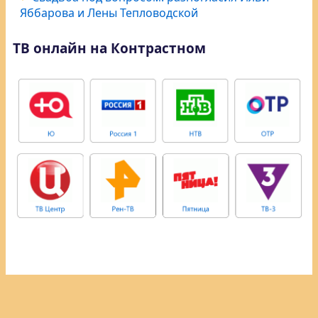
Яббарова и Лены Тепловодской
ТВ онлайн на Контрастном