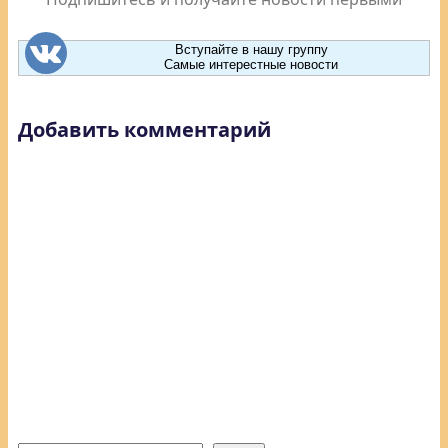
Вступайте в нашу группу
Самые интерестные новости
Добавить комментарий