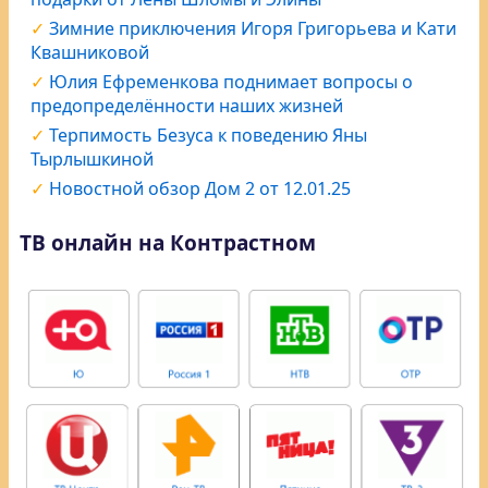
Зимние приключения Игоря Григорьева и Кати
Квашниковой
Юлия Ефременкова поднимает вопросы о
предопределённости наших жизней
Терпимость Безуса к поведению Яны
Тырлышкиной
Новостной обзор Дом 2 от 12.01.25
ТВ онлайн на Контрастном