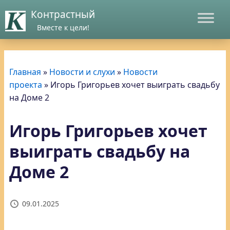
Контрастный
Вместе к цели!
Главная
»
Новости и слухи
»
Новости
проекта
»
Игорь Григорьев хочет выиграть свадьбу
на Доме 2
Игорь Григорьев хочет
выиграть свадьбу на
Доме 2
09.01.2025