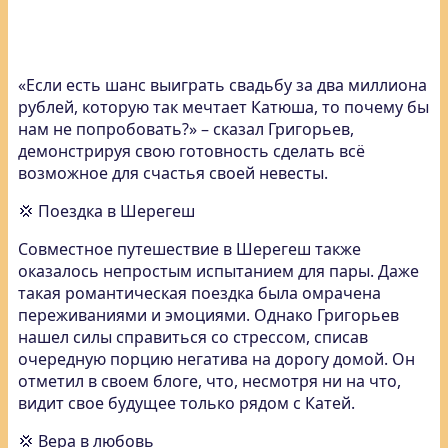
«Если есть шанс выиграть свадьбу за два миллиона
рублей, которую так мечтает Катюша, то почему бы
нам не попробовать?» – сказал Григорьев,
демонстрируя свою готовность сделать всё
возможное для счастья своей невесты.
💢 Поездка в Шерегеш
Совместное путешествие в Шерегеш также
оказалось непростым испытанием для пары. Даже
такая романтическая поездка была омрачена
переживаниями и эмоциями. Однако Григорьев
нашел силы справиться со стрессом, списав
очередную порцию негатива на дорогу домой. Он
отметил в своем блоге, что, несмотря ни на что,
видит свое будущее только рядом с Катей.
💢 Вера в любовь