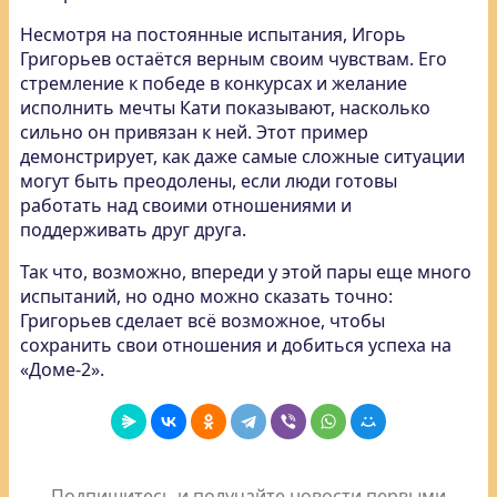
Несмотря на постоянные испытания, Игорь
Григорьев остаётся верным своим чувствам. Его
стремление к победе в конкурсах и желание
исполнить мечты Кати показывают, насколько
сильно он привязан к ней. Этот пример
демонстрирует, как даже самые сложные ситуации
могут быть преодолены, если люди готовы
работать над своими отношениями и
поддерживать друг друга.
Так что, возможно, впереди у этой пары еще много
испытаний, но одно можно сказать точно:
Григорьев сделает всё возможное, чтобы
сохранить свои отношения и добиться успеха на
«Доме-2».
Подпишитесь и получайте новости первыми