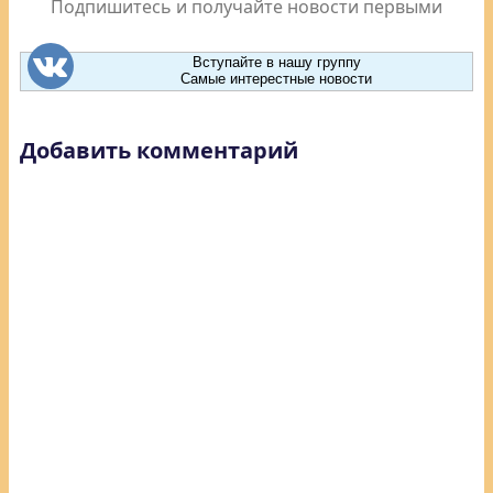
Подпишитесь и получайте новости первыми
Вступайте в нашу группу
Самые интерестные новости
Добавить комментарий