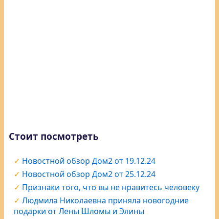
Стоит посмотреть
Новостной обзор Дом2 от 19.12.24
Новостной обзор Дом2 от 25.12.24
Признаки того, что вы не нравитесь человеку
Людмила Николаевна приняла новогодние
подарки от Лены Шломы и Элины