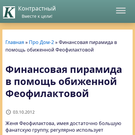
Контрастный
Вместе к цели!
Главная
»
Про Дом-2
»
Финансовая пирамида в
помощь обиженной Феофилактовой
Финансовая пирамида
в помощь обиженной
Феофилактовой
03.10.2012
Женя Феофилактова, имея достаточно большую
фанатскую группу, регулярно использует