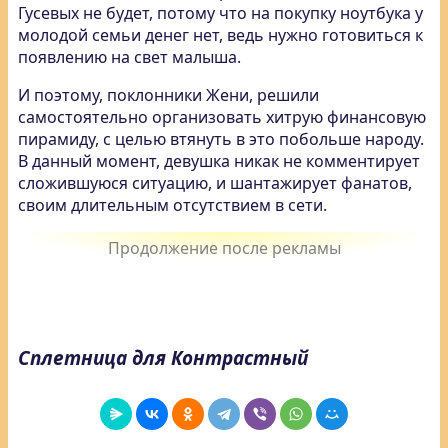
Гусевых не будет, потому что на покупку ноутбука у
молодой семьи денег нет, ведь нужно готовиться к
появлению на свет малыша.
И поэтому, поклонники Жени, решили
самостоятельно организовать хитрую финансовую
пирамиду, с целью втянуть в это побольше народу.
В данный момент, девушка никак не комментирует
сложившуюся ситуацию, и шантажирует фанатов,
своим длительным отсутствием в сети.
Сплетница для Контрастный