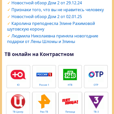
Новостной обзор Дом 2 от 29.12.24
Признаки того, что вы не нравитесь человеку
Новостной обзор Дом 2 от 02.01.25
Каролина преподнесла Элине Рахимовой
шутовскую корону
Людмила Николаевна приняла новогодние
подарки от Лены Шломы и Элины
ТВ онлайн на Контрастном