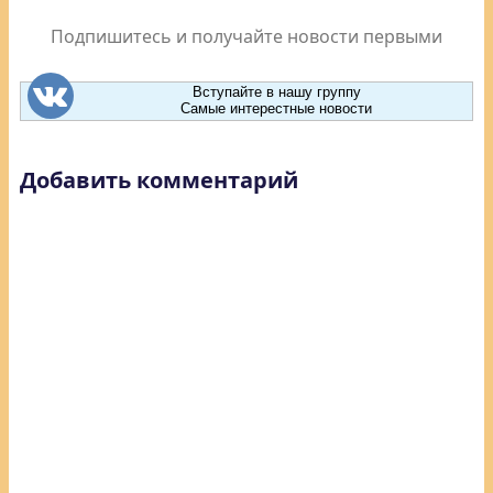
Подпишитесь и получайте новости первыми
Вступайте в нашу группу
Самые интерестные новости
Добавить комментарий