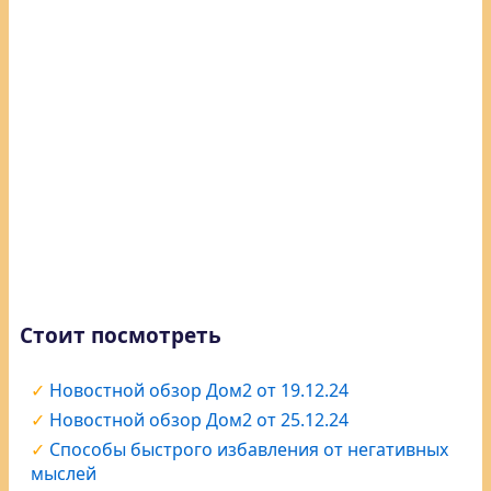
Стоит посмотреть
Новостной обзор Дом2 от 19.12.24
Новостной обзор Дом2 от 25.12.24
Способы быстрого избавления от негативных
мыслей