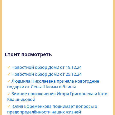
Стоит посмотреть
Новостной обзор Дом2 от 19.12.24
Новостной обзор Дом2 от 25.12.24
Людмила Николаевна приняла новогодние
подарки от Лены Шломы и Элины
Зимние приключения Игоря Григорьева и Кати
Квашниковой
Юлия Ефременкова поднимает вопросы о
предопределённости наших жизней