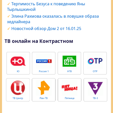
Терпимость Безуса к поведению Яны
Тырлышкиной
Элина Рахмова оказалась в ловушке образа
хедлайнера
Новостной обзор Дом 2 от 16.01.25
ТВ онлайн на Контрастном