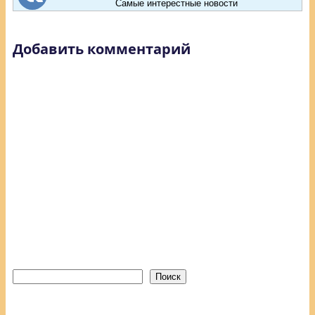
Самые интерестные новости
Добавить комментарий
Поиск