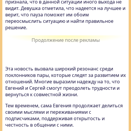
признала, что в данной ситуации иного выхода не
видит. Девушка отметила, что надеется на лучшее и
верит, что пауза поможет им обоим
переосмыслить ситуацию и найти правильное
решение.
Эта новость вызвала широкий резонанс среди
поклонников пары, которые следят за развитием их
отношений. Многие выразили надежду на то, что
Евгений и Сергей смогут преодолеть трудности и
вернуться к совместной жизни.
Тем временем, сама Евгения продолжает делиться
своими мыслями и переживаниями с
подписчиками, поддерживая открытость и
честность в общении с ними.