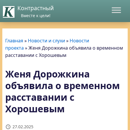
Контрастный
Вместе к цели!
Главная
»
Новости и слухи
»
Новости
проекта
»
Женя Дорожкина объявила о временном
расставании с Хорошевым
Женя Дорожкина
объявила о временном
расставании с
Хорошевым
27.02.2025