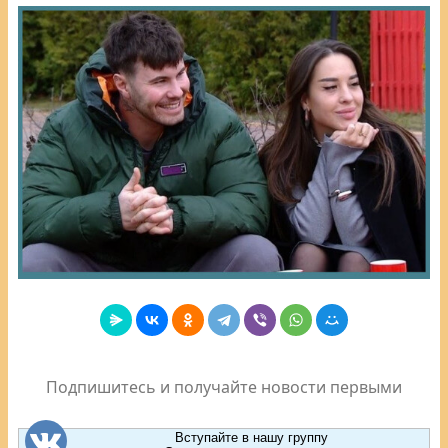
Подпишитесь и получайте новости первыми
Вступайте в нашу группу