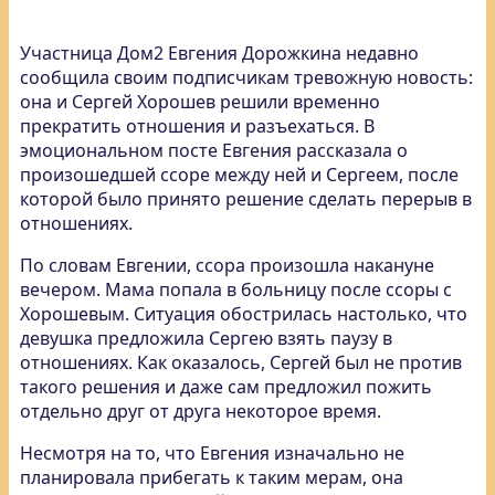
Участница Дом2 Евгения Дорожкина недавно
сообщила своим подписчикам тревожную новость:
она и Сергей Хорошев решили временно
прекратить отношения и разъехаться. В
эмоциональном посте Евгения рассказала о
произошедшей ссоре между ней и Сергеем, после
которой было принято решение сделать перерыв в
отношениях.
По словам Евгении, ссора произошла накануне
вечером. Мама попала в больницу после ссоры с
Хорошевым. Ситуация обострилась настолько, что
девушка предложила Сергею взять паузу в
отношениях. Как оказалось, Сергей был не против
такого решения и даже сам предложил пожить
отдельно друг от друга некоторое время.
Несмотря на то, что Евгения изначально не
планировала прибегать к таким мерам, она