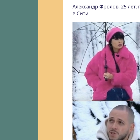
Александр Фролов, 25 лет, 
в Сити.