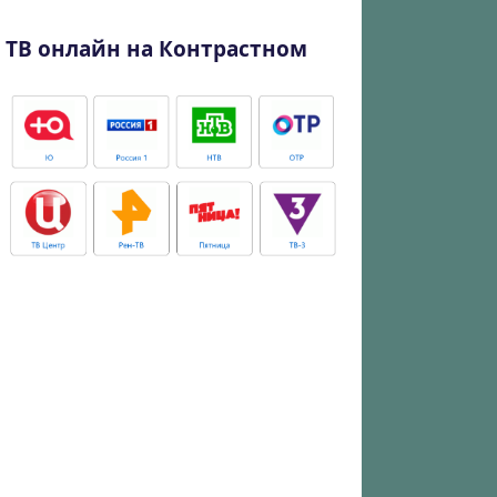
ТВ онлайн на Контрастном