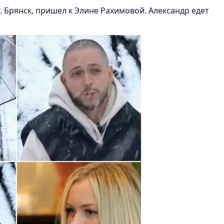
г. Брянск, пришел к Элине Рахимовой. Александр едет