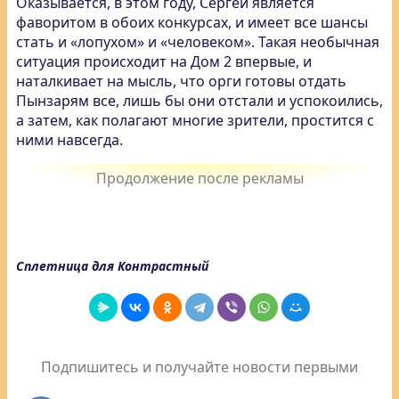
Оказывается, в этом году, Сергей является
фаворитом в обоих конкурсах, и имеет все шансы
стать и «лопухом» и «человеком». Такая необычная
ситуация происходит на Дом 2 впервые, и
наталкивает на мысль, что орги готовы отдать
Пынзарям все, лишь бы они отстали и успокоились,
а затем, как полагают многие зрители, простится с
ними навсегда.
Сплетница для Контрастный
Подпишитесь и получайте новости первыми