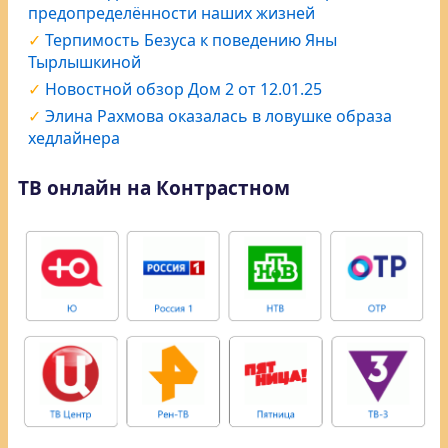
предопределённости наших жизней
Терпимость Безуса к поведению Яны
Тырлышкиной
Новостной обзор Дом 2 от 12.01.25
Элина Рахмова оказалась в ловушке образа
хедлайнера
ТВ онлайн на Контрастном