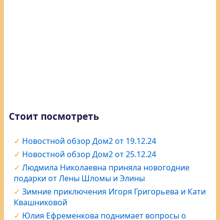
Стоит посмотреть
Новостной обзор Дом2 от 19.12.24
Новостной обзор Дом2 от 25.12.24
Людмила Николаевна приняла новогодние
подарки от Лены Шломы и Элины
Зимние приключения Игоря Григорьева и Кати
Квашниковой
Юлия Ефременкова поднимает вопросы о