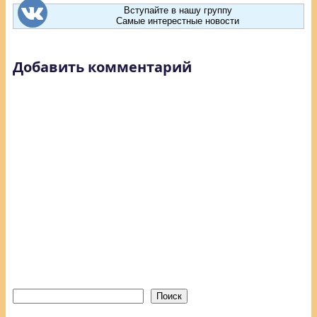
Вступайте в нашу группу
Самые интерестные новости
Добавить комментарий
Поиск