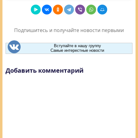
Подпишитесь и получайте новости первыми
Вступайте в нашу группу
Самые интерестные новости
Добавить комментарий