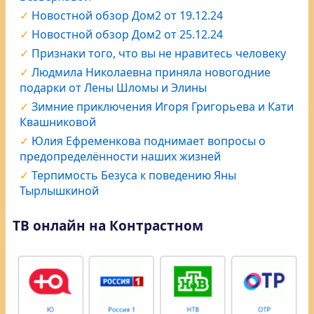
Новостной обзор Дом2 от 19.12.24
Новостной обзор Дом2 от 25.12.24
Признаки того, что вы не нравитесь человеку
Людмила Николаевна приняла новогодние
подарки от Лены Шломы и Элины
Зимние приключения Игоря Григорьева и Кати
Квашниковой
Юлия Ефременкова поднимает вопросы о
предопределённости наших жизней
Терпимость Безуса к поведению Яны
Тырлышкиной
ТВ онлайн на Контрастном