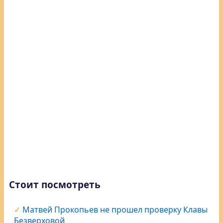
Стоит посмотреть
Матвей Прокопьев не прошел проверку Клавы
Безверховой