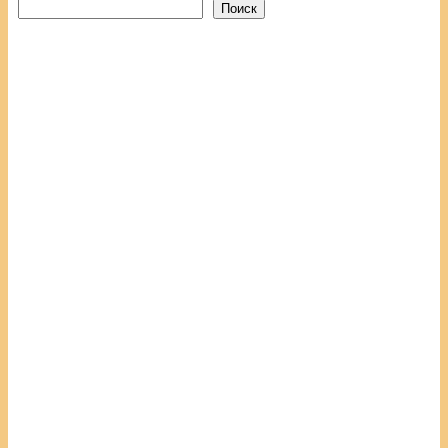
Поиск