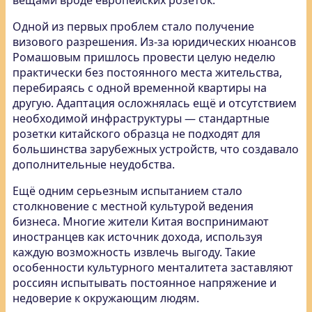
вещами вроде европейских розеток.
Одной из первых проблем стало получение
визового разрешения. Из-за юридических нюансов
Ромашовым пришлось провести целую неделю
практически без постоянного места жительства,
перебираясь с одной временной квартиры на
другую. Адаптация осложнялась ещё и отсутствием
необходимой инфраструктуры — стандартные
розетки китайского образца не подходят для
большинства зарубежных устройств, что создавало
дополнительные неудобства.
Ещё одним серьезным испытанием стало
столкновение с местной культурой ведения
бизнеса. Многие жители Китая воспринимают
иностранцев как источник дохода, используя
каждую возможность извлечь выгоду. Такие
особенности культурного менталитета заставляют
россиян испытывать постоянное напряжение и
недоверие к окружающим людям.