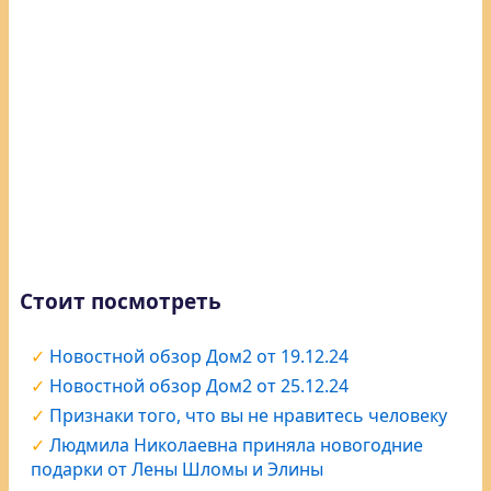
Стоит посмотреть
Новостной обзор Дом2 от 19.12.24
Новостной обзор Дом2 от 25.12.24
Признаки того, что вы не нравитесь человеку
Людмила Николаевна приняла новогодние
подарки от Лены Шломы и Элины