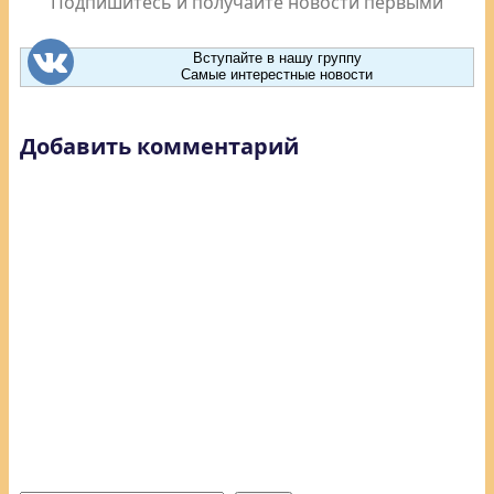
Подпишитесь и получайте новости первыми
Вступайте в нашу группу
Самые интерестные новости
Добавить комментарий