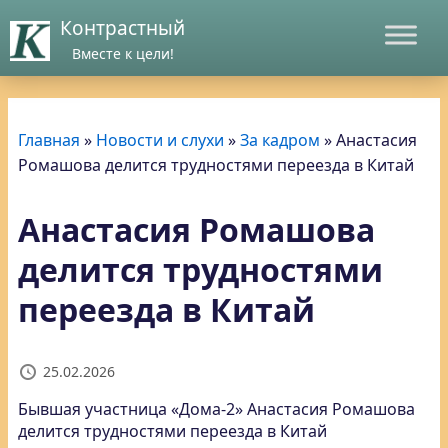
Контрастный
Вместе к цели!
Главная
»
Новости и слухи
»
За кадром
»
Анастасия
Ромашова делится трудностями переезда в Китай
Анастасия Ромашова
делится трудностями
переезда в Китай
25.02.2026
Бывшая участница «Дома-2» Анастасия Ромашова
делится трудностями переезда в Китай