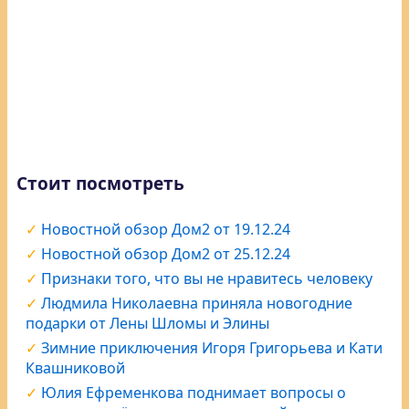
Стоит посмотреть
Новостной обзор Дом2 от 19.12.24
Новостной обзор Дом2 от 25.12.24
Признаки того, что вы не нравитесь человеку
Людмила Николаевна приняла новогодние
подарки от Лены Шломы и Элины
Зимние приключения Игоря Григорьева и Кати
Квашниковой
Юлия Ефременкова поднимает вопросы о