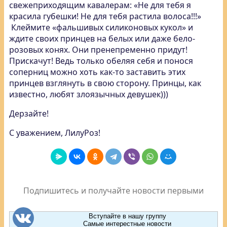
свежеприходящим кавалерам: «Не для тебя я
красила губешки! Не для тебя растила волоса!!!»
Клеймите «фальшивых силиконовых кукол» и
ждите своих принцев на белых или даже бело-
розовых конях. Они пренепременно придут!
Прискачут! Ведь только обеляя себя и понося
соперниц можно хоть как-то заставить этих
принцев взглянуть в свою сторону. Принцы, как
известно, любят злоязычных девушек)))
Дерзайте!
С уважением, ЛилуРоз!
Подпишитесь и получайте новости первыми
Вступайте в нашу группу
Самые интерестные новости