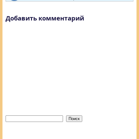
Добавить комментарий
Поиск