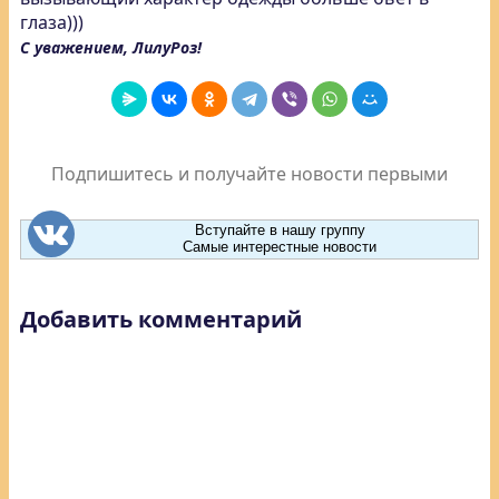
глаза)))
С уважением, ЛилуРоз!
Подпишитесь и получайте новости первыми
Вступайте в нашу группу
Самые интерестные новости
Добавить комментарий