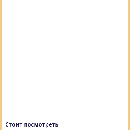
Стоит посмотреть