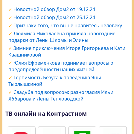
Новостной обзор Дом2 от 19.12.24
Новостной обзор Дом2 от 25.12.24
Признаки того, что вы не нравитесь человеку
Людмила Николаевна приняла новогодние
подарки от Лены Шломы и Элины
Зимние приключения Игоря Григорьева и Кати
Квашниковой
Юлия Ефременкова поднимает вопросы о
предопределённости наших жизней
Терпимость Безуса к поведению Яны
Тырлышкиной
Свадьба под вопросом: разногласия Ильи
Яббарова и Лены Тепловодской
ТВ онлайн на Контрастном