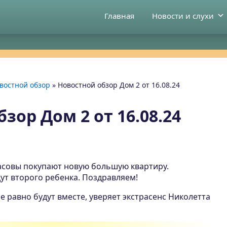
Главная
Новости и слухи
востной обзор
»
Новостной обзор Дом 2 от 16.08.24
зор Дом 2 от 16.08.24
касовы покупают новую большую квартиру.
ут второго ребенка. Поздравляем!
е равно будут вместе, уверяет экстрасенс Николетта