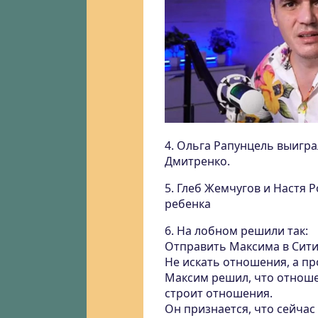
4. Ольга Рапунцель выигра
Дмитренко.
5. Глеб Жемчугов и Настя 
ребенка
6. На лобном решили так:
Отправить Максима в Сити
Не искать отношения, а п
Максим решил, что отношен
строит отношения.
Он признается, что сейчас 