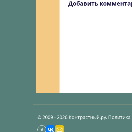
Добавить коммента
© 2009 - 2026 Контрастный.ру.
Политика
16+